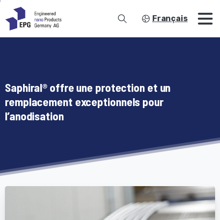
Français
Saphiral® offre une protection et un
remplacement exceptionnels pour
l’anodisation