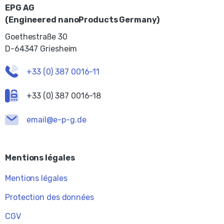
EPG AG
(Engineered nanoProducts Germany)
Goethestraße 30
D-64347 Griesheim
+33 (0) 387 0016-11
+33 (0) 387 0016-18
email@e-p-g.de
Mentions légales
Mentions légales
Protection des données
CGV