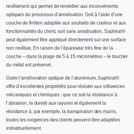
revêtement qui permet de remédier aux inconvénients
optiques du processus d’anodisation. Soit à l’aide d’une
couche de finition adaptée aux souhaits de couleur et aux
fonctionnalités du client, soit sans anodisation, Saphiral®
peut également être appliqué directement sur une surface
non revêtue. En raison de l’épaisseur très fine de la
couche – dans la plage de 5 à 15 micromètres – le toucher
du métal est préservé.
Outre l’amélioration optique de l’aluminium, Saphiral®
offre d’excellentes propriétés pour résister aux influences
mécaniques et chimiques : que ce soit la résistance à
l’abrasion, la dureté aux rayures et également la
résistance à, par exemple, la transpiration des mains,
toutes les exigences des clients peuvent être adaptées
individuellement.