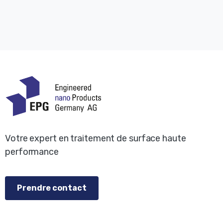
Votre expert en traitement de surface haute
performance
Prendre contact