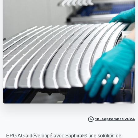
18. septembre 2024
EPG AG a développé avec Saphiral® une solution de