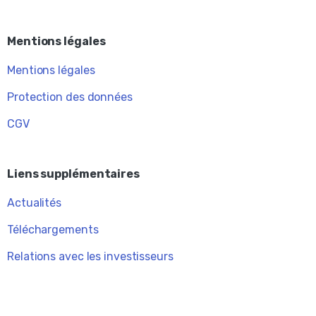
Mentions légales
Mentions légales
Protection des données
CGV
Liens supplémentaires
Actualités
Téléchargements
Relations avec les investisseurs