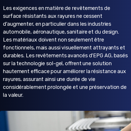
Les exigences en matière de revêtements de
surface résistants aux rayures ne cessent
d'augmenter, en particulier dans les industries
automobile, aéronautique, sanitaire et du design.
Les matériaux doivent non seulement être
fonctionnels, mais aussi visuellement attrayants et
durables. Les revêtements avancés d'EPG AG, basés
sur la technologie sol-gel, offrent une solution
hautement efficace pour améliorer la résistance aux
rayures, assurant ainsi une durée de vie
considérablement prolongée et une préservation de
la valeur.