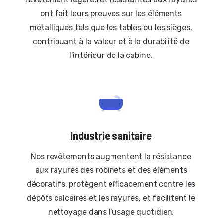
ont fait leurs preuves sur les éléments
métalliques tels que les tables ou les sièges,
contribuant à la valeur et à la durabilité de
l'intérieur de la cabine.
Industrie sanitaire
Nos revêtements augmentent la résistance
aux rayures des robinets et des éléments
décoratifs, protègent efficacement contre les
dépôts calcaires et les rayures, et facilitent le
nettoyage dans l'usage quotidien.