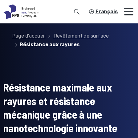
Français
Page d'accueil
Revêtement de surface
Résistance aux rayures
Résistance maximale aux
rayures et résistance
mécanique grâce à une
nanotechnologie innovante