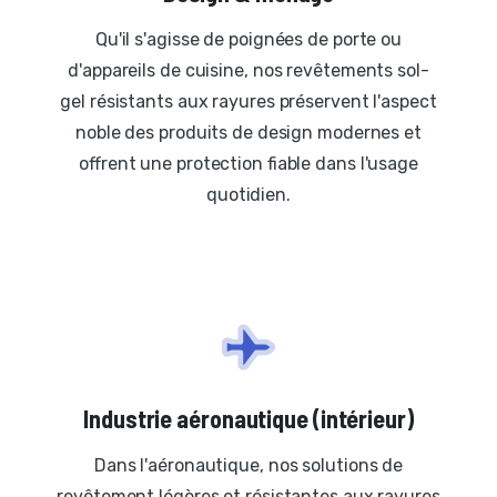
Qu'il s'agisse de poignées de porte ou
d'appareils de cuisine, nos revêtements sol-
gel résistants aux rayures préservent l'aspect
noble des produits de design modernes et
offrent une protection fiable dans l'usage
quotidien.
Industrie aéronautique (intérieur)
Dans l'aéronautique, nos solutions de
revêtement légères et résistantes aux rayures