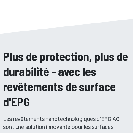
Plus de protection, plus de
durabilité - avec les
revêtements de surface
d'EPG
Les revêtements nanotechnologiques d'EPG AG
sont une solution innovante pour les surfaces