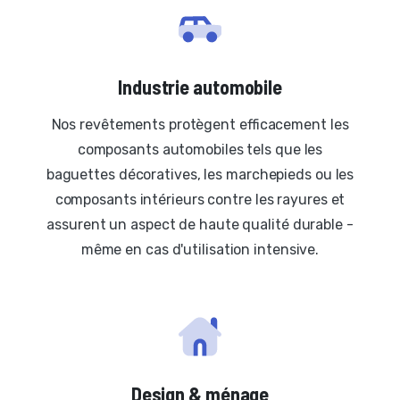
Industrie automobile
Nos revêtements protègent efficacement les
composants automobiles tels que les
baguettes décoratives, les marchepieds ou les
composants intérieurs contre les rayures et
assurent un aspect de haute qualité durable -
même en cas d'utilisation intensive.
Design & ménage