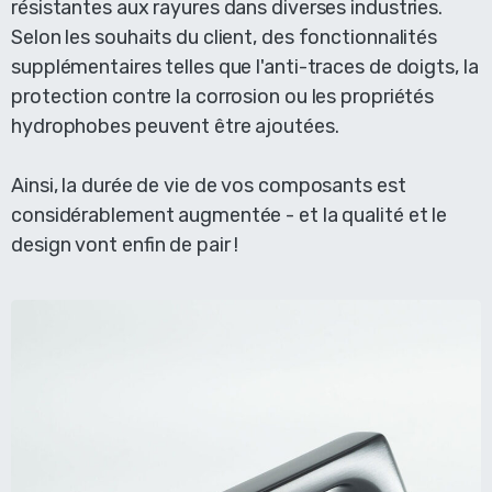
résistantes aux rayures dans diverses industries.
Selon les souhaits du client, des fonctionnalités
supplémentaires telles que l'anti-traces de doigts, la
protection contre la corrosion ou les propriétés
hydrophobes peuvent être ajoutées.
Ainsi, la durée de vie de vos composants est
considérablement augmentée - et la qualité et le
design vont enfin de pair !