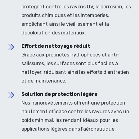
protègent contre les rayons UV, la corrosion, les
produits chimiques et les intempéries,
empêchant ainsi le vieillissement et la
décoloration des matériaux.
Effort de nettoyage réduit
Grâce aux propriétés hydrophobes et anti-
salissures, les surfaces sont plus faciles à
nettoyer, réduisant ainsi les efforts d'entretien
et de maintenance.
Solution de protection légère
Nos nanorevêtements offrent une protection
hautement efficace contre les rayures avec un
poids minimal, les rendant idéaux pour les
applications légères dans l'aéronautique.