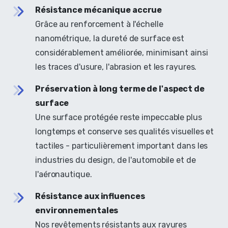
Résistance mécanique accrue
Grâce au renforcement à l'échelle
nanométrique, la dureté de surface est
considérablement améliorée, minimisant ainsi
les traces d'usure, l'abrasion et les rayures.
Préservation à long terme de l'aspect de
surface
Une surface protégée reste impeccable plus
longtemps et conserve ses qualités visuelles et
tactiles - particulièrement important dans les
industries du design, de l'automobile et de
l'aéronautique.
Résistance aux influences
environnementales
Nos revêtements résistants aux rayures