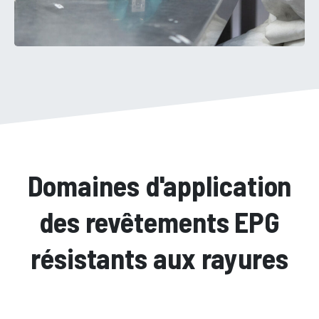
Domaines d'application
des revêtements EPG
résistants aux rayures