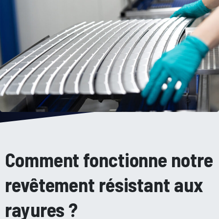
Comment fonctionne notre
revêtement résistant aux
rayures ?