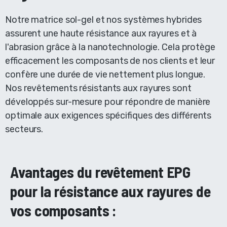
Notre matrice sol-gel et nos systèmes hybrides
assurent une haute résistance aux rayures et à
l'abrasion grâce à la nanotechnologie. Cela protège
efficacement les composants de nos clients et leur
confère une durée de vie nettement plus longue.
Nos revêtements résistants aux rayures sont
développés sur-mesure pour répondre de manière
optimale aux exigences spécifiques des différents
secteurs.
Avantages du revêtement EPG
pour la résistance aux rayures de
vos composants :