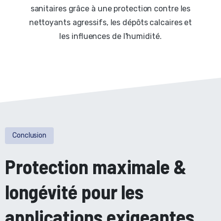
sanitaires grâce à une protection contre les
nettoyants agressifs, les dépôts calcaires et
les influences de l'humidité.
Conclusion
Protection maximale &
longévité pour les
applications exigeantes