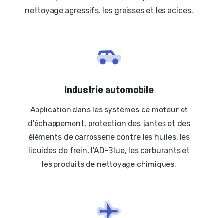
nettoyage agressifs, les graisses et les acides.
Industrie automobile
Application dans les systèmes de moteur et
d'échappement, protection des jantes et des
éléments de carrosserie contre les huiles, les
liquides de frein, l'AD-Blue, les carburants et
les produits de nettoyage chimiques.