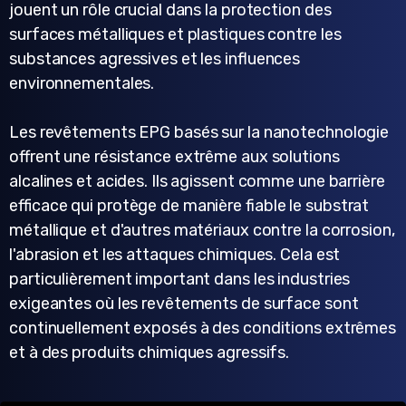
jouent un rôle crucial dans la protection des
surfaces métalliques et plastiques contre les
substances agressives et les influences
environnementales.
Les revêtements EPG basés sur la nanotechnologie
offrent une résistance extrême aux solutions
alcalines et acides. Ils agissent comme une barrière
efficace qui protège de manière fiable le substrat
métallique et d'autres matériaux contre la corrosion,
l'abrasion et les attaques chimiques. Cela est
particulièrement important dans les industries
exigeantes où les revêtements de surface sont
continuellement exposés à des conditions extrêmes
et à des produits chimiques agressifs.