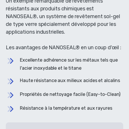
Un exemple remarquable de revêtements
résistants aux produits chimiques est
NANOSEAL®, un système de revêtement sol-gel
de type verre spécialement développé pour les
applications industrielles.
Les avantages de NANOSEAL® en un coup d'œil :
Excellente adhérence sur les métaux tels que
l'acier inoxydable et le titane
Haute résistance aux milieux acides et alcalins
Propriétés de nettoyage facile (Easy-to-Clean)
Résistance à la température et aux rayures