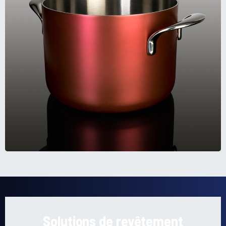
Solutions de revêtement