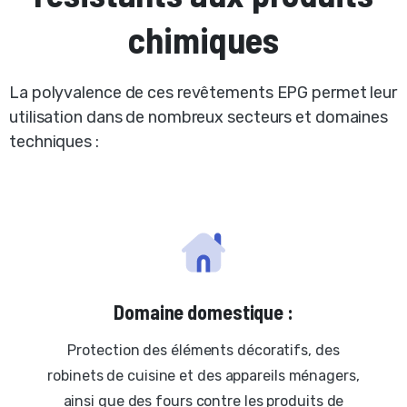
chimiques
La polyvalence de ces revêtements EPG permet leur
utilisation dans de nombreux secteurs et domaines
techniques :
Domaine domestique :
Protection des éléments décoratifs, des
robinets de cuisine et des appareils ménagers,
ainsi que des fours contre les produits de