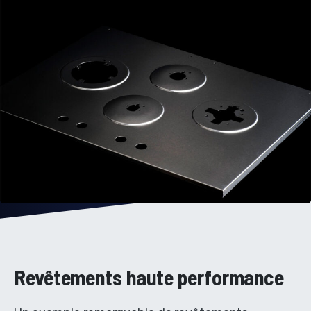
Revêtements haute performance