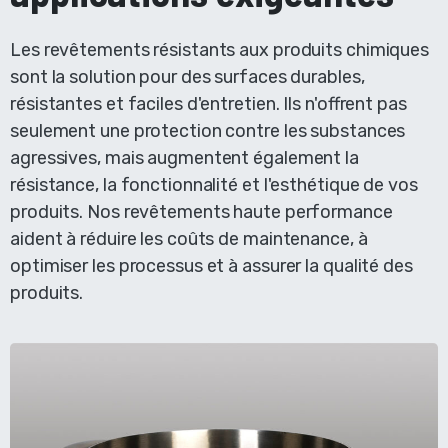
Les revêtements résistants aux produits chimiques
sont la solution pour des surfaces durables,
résistantes et faciles d'entretien. Ils n'offrent pas
seulement une protection contre les substances
agressives, mais augmentent également la
résistance, la fonctionnalité et l'esthétique de vos
produits. Nos revêtements haute performance
aident à réduire les coûts de maintenance, à
optimiser les processus et à assurer la qualité des
produits.