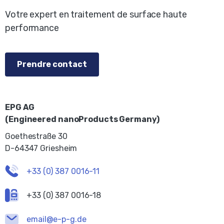
Votre expert en traitement de surface haute
performance
Prendre contact
EPG AG
(Engineered nanoProducts Germany)
Goethestraße 30
D-64347 Griesheim
+33 (0) 387 0016-11
+33 (0) 387 0016-18
email@e-p-g.de