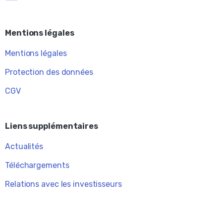
Mentions légales
Mentions légales
Protection des données
CGV
Liens supplémentaires
Actualités
Téléchargements
Relations avec les investisseurs