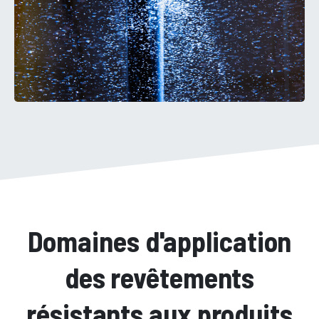
Domaines d'application
des revêtements
résistants aux produits