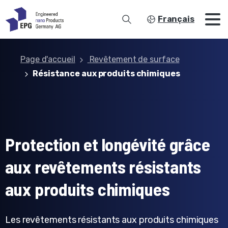
Français
Page d'accueil
Revêtement de surface
Résistance aux produits chimiques
Protection et longévité grâce
aux revêtements résistants
aux produits chimiques
Les revêtements résistants aux produits chimiques