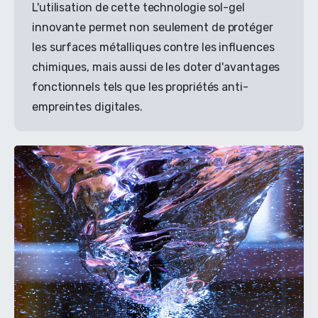
L'utilisation de cette technologie sol-gel
innovante permet non seulement de protéger
les surfaces métalliques contre les influences
chimiques, mais aussi de les doter d'avantages
fonctionnels tels que les propriétés anti-
empreintes digitales.