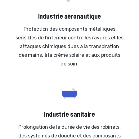
Industrie aéronautique
Protection des composants métalliques
sensibles de l'intérieur contre les rayures et les
attaques chimiques dues à la transpiration
des mains, à la crème solaire et aux produits
de soin.
Industrie sanitaire
Prolongation de la durée de vie des robinets,
des systèmes de douche et des composants