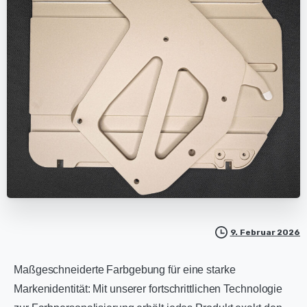
9. Februar 2026
Maßgeschneiderte Farbgebung für eine starke
Markenidentität: Mit unserer fortschrittlichen Technologie