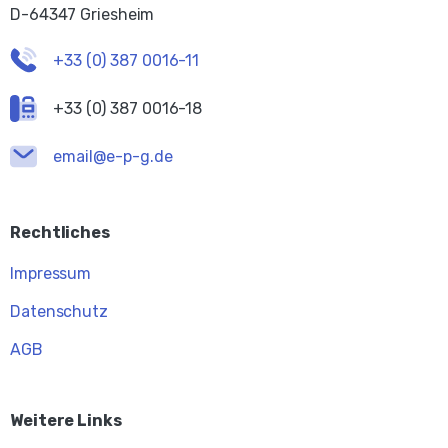
D-64347 Griesheim
+33 (0) 387 0016-11
+33 (0) 387 0016-18
email@e-p-g.de
Rechtliches
Impressum
Datenschutz
AGB
Weitere Links