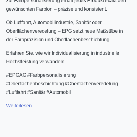
zur Farbpersonalisierung erhält jedes Produkt exakt den
gewünschten Farbton – präzise und konsistent.
Ob Luftfahrt, Automobilindustrie, Sanitär oder
Oberflächenveredelung – EPG setzt neue Maßstäbe in
der Farbpräzision und Oberflächenbeschichtung.
Erfahren Sie, wie wir Individualisierung in industrielle
Höchstleistung verwandeln.
#EPGAG #Farbpersonalisierung
#Oberflächenbeschichtung #Oberflächenveredelung
#Luftfahrt #Sanitär #Automobil
Weiterlesen