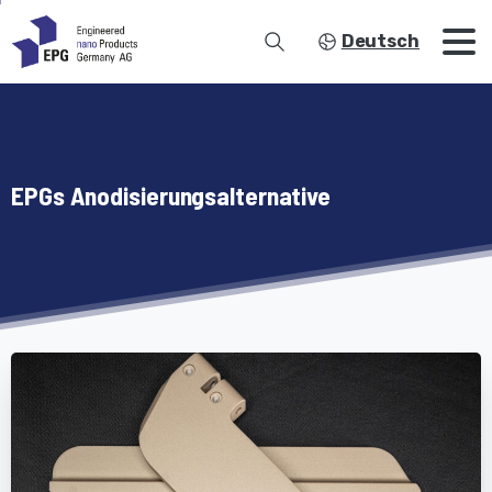
Deutsch
EPGs Anodisierungsalternative