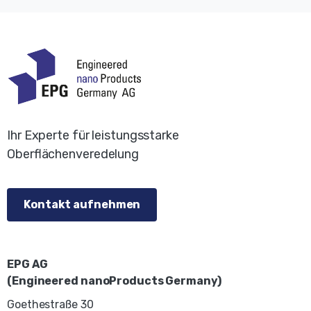
Ihr Experte für leistungsstarke
Oberflächenveredelung
Kontakt aufnehmen
EPG AG
(Engineered nanoProducts Germany)
Goethestraße 30