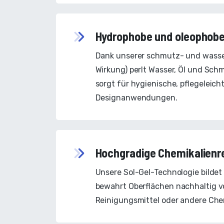
Hydrophobe und oleophobe
Dank unserer schmutz- und wass
Wirkung) perlt Wasser, Öl und Schm
sorgt für hygienische, pflegeleic
Designanwendungen.
Hochgradige Chemikalienr
Unsere Sol-Gel-Technologie bildet
bewahrt Oberflächen nachhaltig 
Reinigungsmittel oder andere Che