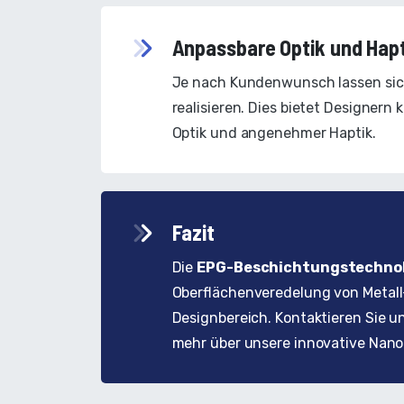
Anpassbare Optik und Hap
Je nach Kundenwunsch lassen sich
realisieren. Dies bietet Designern
Optik und angenehmer Haptik.
Fazit
Die
EPG-Beschichtungstechno
Oberflächenveredelung von Metall
Designbereich. Kontaktieren Sie un
mehr über unsere innovative Nano