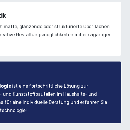
tik
 matte, glänzende oder strukturierte Oberflächen
 kreative Gestaltungsmöglichkeiten mit einzigartiger
logie
ist eine fortschrittliche Lösung zur
- und Kunststoffbauteilen im Haushalts- und
s für eine individuelle Beratung und erfahren Sie
technologie!