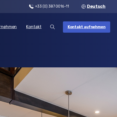
Deutsch
+33 (0) 387 0016-11
rnehmen
Kontakt
Kontakt aufnehmen