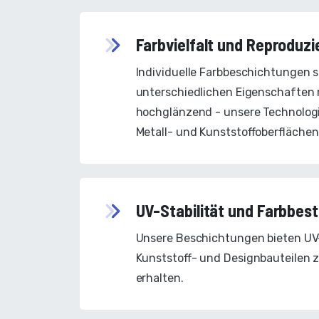
Farbvielfalt und Reproduzi
Individuelle Farbbeschichtungen 
unterschiedlichen Eigenschaften mö
hochglänzend - unsere Technolog
Metall- und Kunststoffoberflächen
UV-Stabilität und Farbbest
Unsere Beschichtungen bieten UV
Kunststoff- und Designbauteilen z
erhalten.