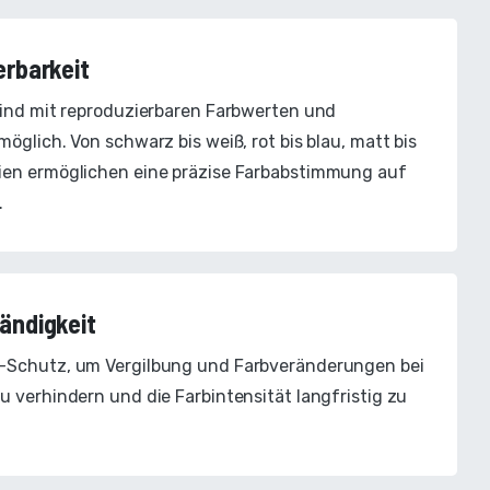
erbarkeit
sind mit reproduzierbaren Farbwerten und
glich. Von schwarz bis weiß, rot bis blau, matt bis
ien ermöglichen eine präzise Farbabstimmung auf
.
ändigkeit
-Schutz, um Vergilbung und Farbveränderungen bei
u verhindern und die Farbintensität langfristig zu